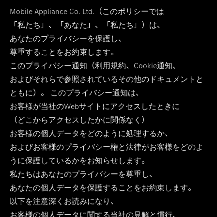
Mobile Appliance Co. Ltd.（このポリシーでは
「私たち」、「あなた」、「私たち」）は、
あなたのプライバシーを保護し、
尊重することをお約束します。
このプライバシー通知（利用規約、Cookie通知、
およびそれらで参照されているその他のドキュメントと
ともに）。 このプライバシー通知は、
お客様が当社のWebサイトにアクセスしたときに
（どこからアクセスしたかに関係なく）
お客様の個人データをどのように処理するか、
およびお客様のプライバシー権と法律がお客様をどのよ
うに保護しているかをお知らせします。
私たちはあなたのプライバシーを尊重し、
あなたの個人データを保護することをお約束します。
以下を注意深くお読みになり、
お客様の個人データに関する当社の見解と慣行、