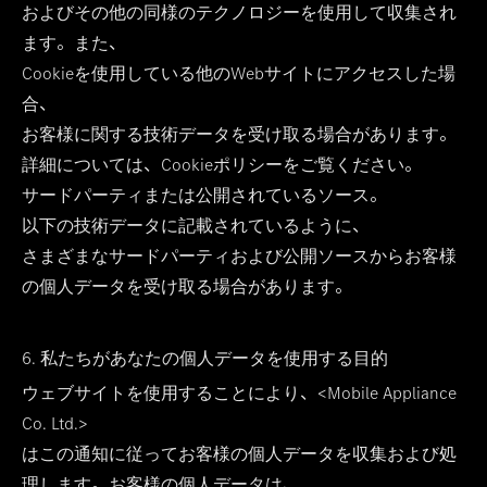
およびその他の同様のテクノロジーを使用して収集され
ます。また、
Cookieを使用している他のWebサイトにアクセスした場
合、
お客様に関する技術データを受け取る場合があります。
詳細については、Cookieポリシーをご覧ください。
サードパーティまたは公開されているソース。
以下の技術データに記載されているように、
さまざまなサードパーティおよび公開ソースからお客様
の個人データを受け取る場合があります。
6. 私たちがあなたの個人データを使用する目的
ウェブサイトを使用することにより、<Mobile Appliance
Co. Ltd.>
はこの通知に従ってお客様の個人データを収集および処
理します。お客様の個人データは、