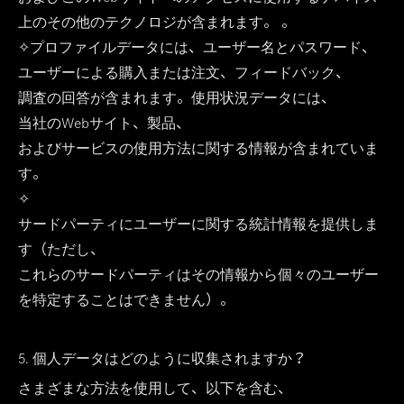
上のその他のテクノロジが含まれます。 。
✧プロファイルデータには、ユーザー名とパスワード、
ユーザーによる購入または注文、フィードバック、
調査の回答が含まれます。使用状況データには、
当社のWebサイト、製品、
およびサービスの使用方法に関する情報が含まれていま
す。
✧
サードパーティにユーザーに関する統計情報を提供しま
す（ただし、
これらのサードパーティはその情報から個々のユーザー
を特定することはできません）。
5. 個人データはどのように収集されますか？
さまざまな方法を使用して、以下を含む、