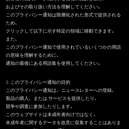
およびその取り扱い方法を理解してください。
このプライバシー通知は階層化された形式で提供される
ため、
クリックして以下に示す特定の領域に移動できます。
また、
このプライバシー通知で使用されているいくつかの用語
の意味を理解するために、
通知の最後にある用語集を使用してください。
2. このプライバシー通知の目的
このプライバシー通知は、ニュースレターへの登録、
製品の購入、または サービスを提供したり、
競争や調査に参加したりします。
このウェブサイトは未成年者向けではなく、
未成年者に関するデータを故意に収集することはありま