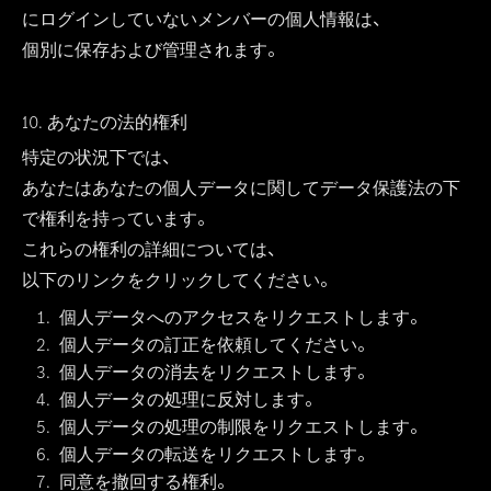
にログインしていないメンバーの個人情報は、
個別に保存および管理されます。
10. あなたの法的権利
特定の状況下では、
あなたはあなたの個人データに関してデータ保護法の下
で権利を持っています。
これらの権利の詳細については、
以下のリンクをクリックしてください。
個人データへのアクセスをリクエストします。
個人データの訂正を依頼してください。
個人データの消去をリクエストします。
個人データの処理に反対します。
個人データの処理の制限をリクエストします。
個人データの転送をリクエストします。
同意を撤回する権利。