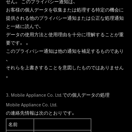
せん。 このプライバシー通知は、
お客様の個人データを収集または処理する特定の機会に
提供される他のプライバシー通知または公正な処理通知
と一緒に読んで、
データの使用方法と使用理由を十分に理解することが重
要です。 。
このプライバシー通知は他の通知を補足するものであり
、
それらを上書きすることを意図したものではありません
。
3. Mobile Appliance Co. Ltd.での個人データの処理
Mobile Appliance Co. Ltd.
の連絡先情報は次のとおりです。
名前