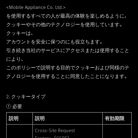
<Mobile Appliance Co. Ltd.>
を使用するすべての人が最高の体験を楽しめるように、
クッキーやその他のテクノロジーを使用しています。
クッキーは、
アカウントを安全に保つのにも役立ちます。
引き続き当社のサービスにアクセスまたは使用すること
により、
このポリシーで説明する目的でクッキーおよび同様のテ
クノロジーを使用することに同意したことになります。
2. クッキータイプ
① 必要
説明
説明
有効期限
Cross-Site Request