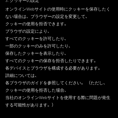
3. クッキーの設定
オンラインWebサイトの使用時にクッキーを保存したく
ない場合は、ブラウザーの設定を変更して、
クッキーの使用を拒否できます。
ブラウザの設定により、
すべてのクッキーを許可したり、
一部のクッキーのみを許可したり、
保存したクッキーを表示したり、
すべてのクッキーの保存を拒否したりできます。
各デバイスとブラウザを構成する必要があります。
詳細については、
各ブラウザのガイドを参照してください。 （ただし、
クッキーの使用を拒否した場合、
当社のオンラインWebサイトを使用する際に問題が発生
する可能性があります。）