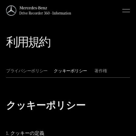
利用規約
プライバシーポリシー
クッキーポリシー
著作権
クッキーポリシー
1. クッキーの定義